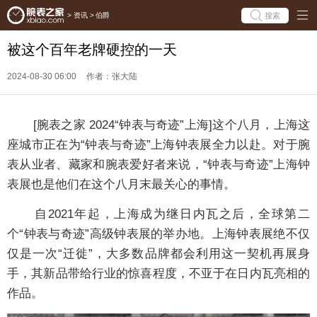
搜索
>
资讯
>
伯爵
被这个百年老牌硬控的一天
2024-08-30 06:00
作者：张大陆
[腕表之家 2024“钟表与奇迹”上海]这个八月，上海这
座城市正在为“钟表与奇迹”上海钟表展全力以赴。对于腕
表从业者、藏家和腕表爱好者来说，“钟表与奇迹”上海钟
表展也是他们在这个八月末最关心的事情。
自2021年起，上海成为继日内瓦之后，全球第二
个“钟表与奇迹”高级钟表展的举办地。上海钟表展绝不仅
仅是一次“迁徙”，大多数品牌都会利用这一契机再展身
手，其新品带给行业的惊喜程度，不亚于在日内瓦亮相的
作品。